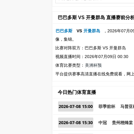
巴巴多斯 VS 开曼群岛 直播赛前分
巴巴多斯
VS
开曼群岛
，2026年07
像，集锦。
比赛对阵双方：巴巴多斯 VS 开曼群岛
视频直播时间：2026年07月09日 00:30
体育比赛类型：
美洲杯预
平台提供赛事高清直播在线免费观看，网
今日热门体育直播
2026-07-08 15:00
菲季前杯
马普亚
2026-07-08 15:30
中冠
贵州栩烽棠 