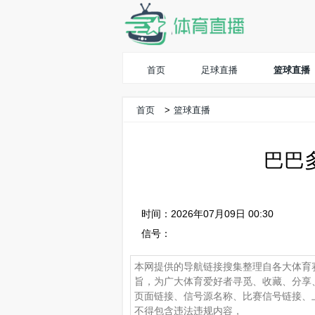
首页
足球直播
篮球直播
首页
>
篮球直播
巴巴多
时间：2026年07月09日 00:30
信号：
本网提供的导航链接搜集整理自各大体育
旨，为广大体育爱好者寻觅、收藏、分享
页面链接、信号源名称、比赛信号链接、
不得包含违法违规内容，