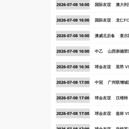
2026-07-08 16:00
国际友谊
澳大利亚
2026-07-08 16:00
国际友谊
龙仁FC
2026-07-08 16:00
澳威北后备
查尔
2026-07-08 16:00
中乙
山西崇德荣海
2026-07-08 16:30
球会友谊
里昂 V
2026-07-08 17:00
中冠
广州联增城澳
2026-07-08 17:00
球会友谊
汉维特 
2026-07-08 17:00
球会友谊
兹林 
2026-07-08 17:00
球会友谊
辛特罗