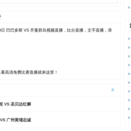
析
月09日 巴巴多斯 VS 开曼群岛视频直播，比分直播，文字直播，录
上看高清免费比赛直播就来这里！
枢 VS 圣贝达红狮
VS 广州黄埔志诚