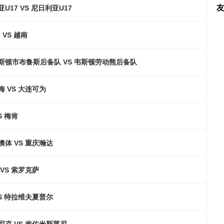
U17 VS 尼日利亚U17
 VS 越南
斯顿市布鲁斯后备队 VS 韦斯顿劳动熊后备队
 VS 大连可为
S 梅肯
体 VS 重庆瀚达
VS 索罗克萨
VS 特拉维夫夏普尔
尼克 VS 肯佐米斯莱尼