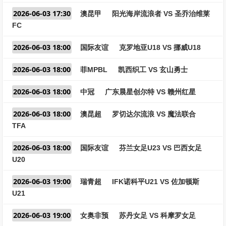
2026-06-03 17:30
澳昆甲
阳光海岸流浪者 VS 圣乔治维莱
FC
2026-06-03 18:00
国际友谊
克罗地亚U18 VS 挪威U18
2026-06-03 18:00
菲MPBL
凯西织工 VS 玄山勇士
2026-06-03 18:00
中冠
广东晨星创尔特 VS 赣州红星
2026-06-03 18:00
澳昆超
罗切达尔流浪 VS 魔法联合
TFA
2026-06-03 18:00
国际友谊
芬兰女足U23 VS 巴西女足
U20
2026-06-03 19:00
瑞青超
IFK诺科平U21 VS 佐加顿斯
U21
2026-06-03 19:00
女奥非预
苏丹女足 VS 科摩罗女足