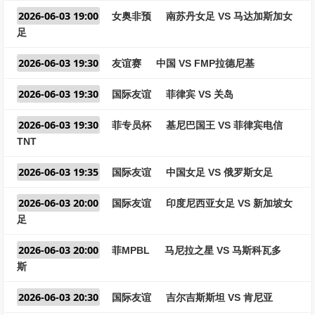
2026-06-03 19:00
女奥非预
南苏丹女足 VS 马达加斯加女
足
2026-06-03 19:30
友谊赛
中国 VS FMP拉德尼基
2026-06-03 19:30
国际友谊
菲律宾 VS 关岛
2026-06-03 19:30
菲专员杯
基尼巴国王 VS 菲律宾电信
TNT
2026-06-03 19:35
国际友谊
中国女足 VS 俄罗斯女足
2026-06-03 20:00
国际友谊
印度尼西亚女足 VS 新加坡女
足
2026-06-03 20:00
菲MPBL
马尼拉之星 VS 马斯科瓦多
斯
2026-06-03 20:30
国际友谊
吉尔吉斯斯坦 VS 肯尼亚