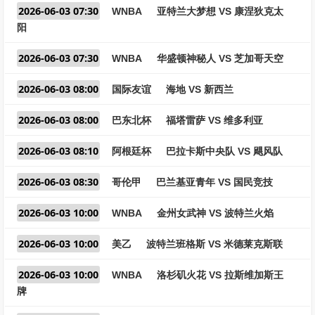
2026-06-03 07:30
WNBA
亚特兰大梦想 VS 康涅狄克太
阳
2026-06-03 07:30
WNBA
华盛顿神秘人 VS 芝加哥天空
2026-06-03 08:00
国际友谊
海地 VS 新西兰
2026-06-03 08:00
巴东北杯
福塔雷萨 VS 维多利亚
2026-06-03 08:10
阿根廷杯
巴拉卡斯中央队 VS 飓风队
2026-06-03 08:30
哥伦甲
巴兰基亚青年 VS 国民竞技
2026-06-03 10:00
WNBA
金州女武神 VS 波特兰火焰
2026-06-03 10:00
美乙
波特兰班格斯 VS 米德莱克斯联
2026-06-03 10:00
WNBA
洛杉矶火花 VS 拉斯维加斯王
牌