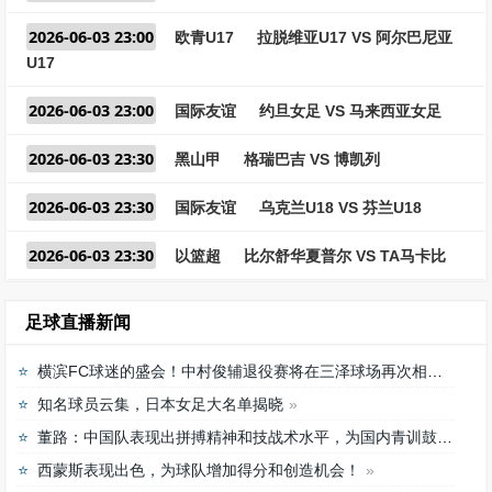
2026-06-03 23:00
欧青U17
拉脱维亚U17 VS 阿尔巴尼亚
U17
2026-06-03 23:00
国际友谊
约旦女足 VS 马来西亚女足
2026-06-03 23:30
黑山甲
格瑞巴吉 VS 博凯列
2026-06-03 23:30
国际友谊
乌克兰U18 VS 芬兰U18
2026-06-03 23:30
以篮超
比尔舒华夏普尔 VS TA马卡比
足球直播新闻
横滨FC球迷的盛会！中村俊辅退役赛将在三泽球场再次相聚
知名球员云集，日本女足大名单揭晓
董路：中国队表现出拼搏精神和技战术水平，为国内青训鼓舞
西蒙斯表现出色，为球队增加得分和创造机会！