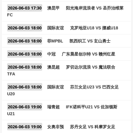
2026-06-03 17:30
澳昆甲
阳光海岸流浪者 VS 圣乔治维莱
FC
2026-06-03 18:00
国际友谊
克罗地亚U18 VS 挪威U18
2026-06-03 18:00
菲MPBL
凯西织工 VS 玄山勇士
2026-06-03 18:00
中冠
广东晨星创尔特 VS 赣州红星
2026-06-03 18:00
澳昆超
罗切达尔流浪 VS 魔法联合
TFA
2026-06-03 18:00
国际友谊
芬兰女足U23 VS 巴西女足
U20
2026-06-03 19:00
瑞青超
IFK诺科平U21 VS 佐加顿斯
U21
2026-06-03 19:00
女奥非预
苏丹女足 VS 科摩罗女足