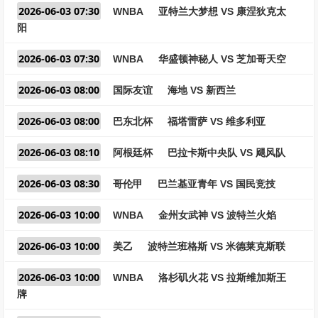
2026-06-03 07:30
WNBA
亚特兰大梦想 VS 康涅狄克太
阳
2026-06-03 07:30
WNBA
华盛顿神秘人 VS 芝加哥天空
2026-06-03 08:00
国际友谊
海地 VS 新西兰
2026-06-03 08:00
巴东北杯
福塔雷萨 VS 维多利亚
2026-06-03 08:10
阿根廷杯
巴拉卡斯中央队 VS 飓风队
2026-06-03 08:30
哥伦甲
巴兰基亚青年 VS 国民竞技
2026-06-03 10:00
WNBA
金州女武神 VS 波特兰火焰
2026-06-03 10:00
美乙
波特兰班格斯 VS 米德莱克斯联
2026-06-03 10:00
WNBA
洛杉矶火花 VS 拉斯维加斯王
牌