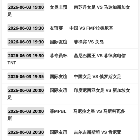
2026-06-03 19:00
女奥非预
南苏丹女足 VS 马达加斯加女
足
2026-06-03 19:30
友谊赛
中国 VS FMP拉德尼基
2026-06-03 19:30
国际友谊
菲律宾 VS 关岛
2026-06-03 19:30
菲专员杯
基尼巴国王 VS 菲律宾电信
TNT
2026-06-03 19:35
国际友谊
中国女足 VS 俄罗斯女足
2026-06-03 20:00
国际友谊
印度尼西亚女足 VS 新加坡女
足
2026-06-03 20:00
菲MPBL
马尼拉之星 VS 马斯科瓦多
斯
2026-06-03 20:30
国际友谊
吉尔吉斯斯坦 VS 肯尼亚