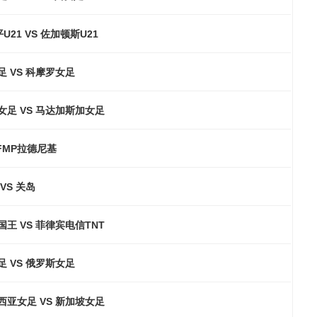
U21 VS 佐加顿斯U21
足 VS 科摩罗女足
女足 VS 马达加斯加女足
 FMP拉德尼基
VS 关岛
王 VS 菲律宾电信TNT
足 VS 俄罗斯女足
西亚女足 VS 新加坡女足