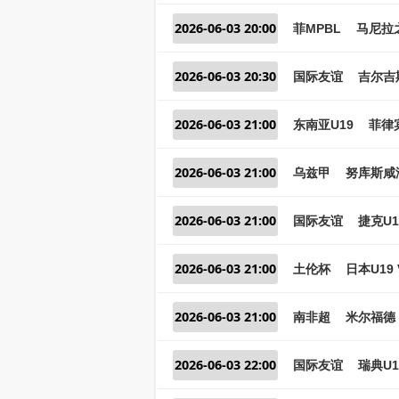
2026-06-03 20:00
菲MPBL
马尼拉之
2026-06-03 20:30
国际友谊
吉尔吉
2026-06-03 21:00
东南亚U19
菲律宾
2026-06-03 21:00
乌兹甲
努库斯咸海
2026-06-03 21:00
国际友谊
捷克U1
2026-06-03 21:00
土伦杯
日本U19 
2026-06-03 21:00
南非超
米尔福德 
2026-06-03 22:00
国际友谊
瑞典U1