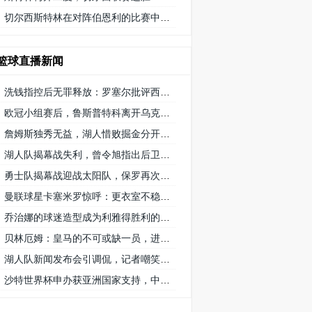
切尔西斯特林在对阵伯恩利的比赛中获得 9/10 分的高分
篮球直播新闻
洗钱指控后无罪释放：罗塞尔批评西班牙司法系统的不公正待遇
欧冠小组赛后，鲁斯普特科离开乌克兰 矿工队前往俄罗斯，未来发展如何？
詹姆斯独秀无益，湖人惜败掘金分开赛季首秀
湖人队揭幕战失利，曾令旭指出后卫线需要适应，八村遇困难
勇士队揭幕战迎战太阳队，保罗再次创纪录延续1215场首发之路
曼联球星卡塞米罗惊呼：更衣室不稳定，球队对他要求低
乔治娜的球迷造型成为利雅得胜利的幸运符号
贝林厄姆：皇马的不可或缺一员，进球和助攻数据证明重要性
湖人队新闻发布会引调侃，记者嘲笑掘金队播音员8秒介绍首发阵容速度
沙特世界杯申办获亚洲国家支持，中国和澳大利亚的态度备受关注