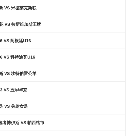
 VS 米德莱克斯联
花 VS 拉斯维加斯王牌
6 VS 阿根廷U16
6 VS 科特迪瓦U16
 VS 坎特伯雷公羊
3 VS 五华华京
 VS 关岛女足
考博伊斯 VS 帕西格市