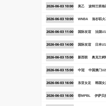
2026-06-03 10:00
美乙
波特兰班格斯
2026-06-03 10:00
WNBA
洛杉矶火
2026-06-03 11:00
国际友谊
法国U1
2026-06-03 14:00
国际友谊
日本U1
2026-06-03 15:00
新西联
奥克兰鳄蜥
2026-06-03 15:00
中冠
中国澳门U2
2026-06-03 16:00
东亚女足
韩国女足
2026-06-03 16:00
菲MPBL
伊萨贝拉