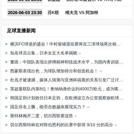
2026-06-03 23:30
芬K联
维夫克 VS 阿加特
足球直播新闻
横滨FC球迷的盛会！中村俊辅退役赛将在三泽球场再次相聚
知名球员云集，日本女足大名单揭晓
董路：中国队表现出拼搏精神和技战术水平，为国内青训鼓舞
西蒙斯表现出色，为球队增加得分和创造机会！
杜兆才被逮捕，媒体人猜测与亚洲杯搞黄的关系引发广泛讨论
英超曼联队内第8位！奥纳纳身价达到4000万欧元，成为喀麦隆最贵门将
韩国足协计划效仿日本足协，在欧洲设立办公室观察旅欧球员的身体情况
国足排名上飘，能否击败越南展现实力？
斯特林梅开二度，切尔西联赛连胜
切尔西斯特林在对阵伯恩利的比赛中获得 9/10 分的高分