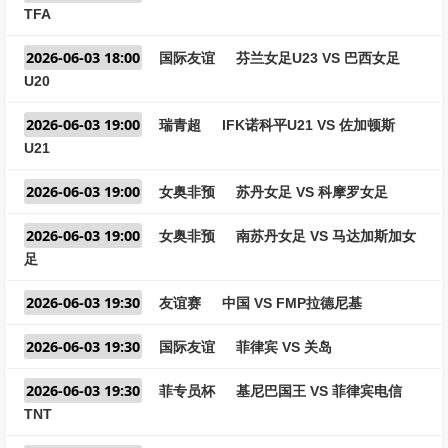
TFA
2026-06-03 18:00
国际友谊
芬兰女足U23 VS 巴西女足
U20
2026-06-03 19:00
瑞青超
IFK诺科平U21 VS 佐加顿斯
U21
2026-06-03 19:00
女奥非预
苏丹女足 VS 科摩罗女足
2026-06-03 19:00
女奥非预
南苏丹女足 VS 马达加斯加女
足
2026-06-03 19:30
友谊赛
中国 VS FMP拉德尼基
2026-06-03 19:30
国际友谊
菲律宾 VS 关岛
2026-06-03 19:30
菲专员杯
基尼巴国王 VS 菲律宾电信
TNT