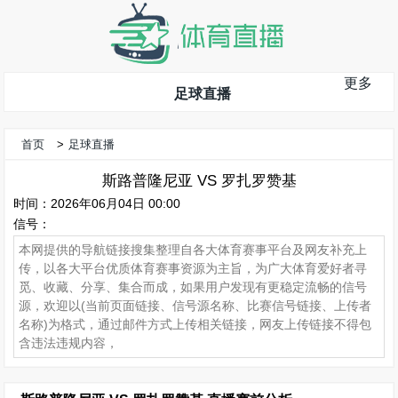
更多
足球直播
首页
>
足球直播
斯路普隆尼亚 VS 罗扎罗赞基
时间：2026年06月04日 00:00
信号：
本网提供的导航链接搜集整理自各大体育赛事平台及网友补充上
传，以各大平台优质体育赛事资源为主旨，为广大体育爱好者寻
觅、收藏、分享、集合而成，如果用户发现有更稳定流畅的信号
源，欢迎以(当前页面链接、信号源名称、比赛信号链接、上传者
名称)为格式，通过邮件方式上传相关链接，网友上传链接不得包
含违法违规内容，