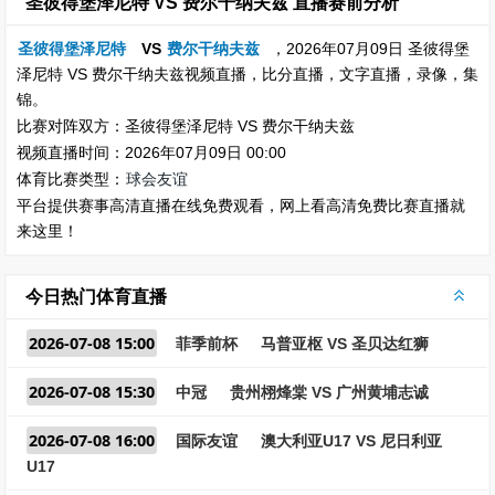
圣彼得堡泽尼特 VS 费尔干纳夫兹 直播赛前分析
圣彼得堡泽尼特
VS
费尔干纳夫兹
，2026年07月09日 圣彼得堡
泽尼特 VS 费尔干纳夫兹视频直播，比分直播，文字直播，录像，集
锦。
比赛对阵双方：圣彼得堡泽尼特 VS 费尔干纳夫兹
视频直播时间：2026年07月09日 00:00
体育比赛类型：
球会友谊
平台提供赛事高清直播在线免费观看，网上看高清免费比赛直播就
来这里！
今日热门体育直播
2026-07-08 15:00
菲季前杯
马普亚枢 VS 圣贝达红狮
2026-07-08 15:30
中冠
贵州栩烽棠 VS 广州黄埔志诚
2026-07-08 16:00
国际友谊
澳大利亚U17 VS 尼日利亚
U17