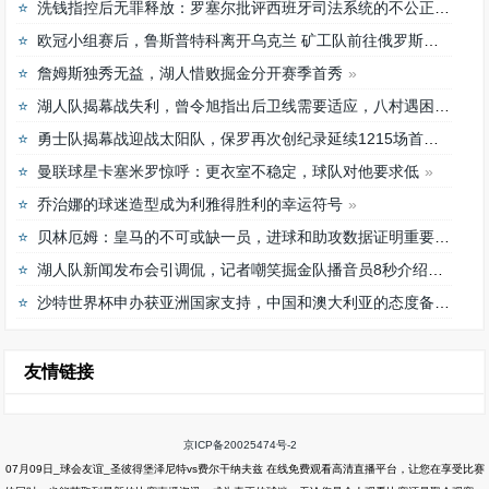
洗钱指控后无罪释放：罗塞尔批评西班牙司法系统的不公正待遇
欧冠小组赛后，鲁斯普特科离开乌克兰 矿工队前往俄罗斯，未来发展如何？
詹姆斯独秀无益，湖人惜败掘金分开赛季首秀
湖人队揭幕战失利，曾令旭指出后卫线需要适应，八村遇困难
勇士队揭幕战迎战太阳队，保罗再次创纪录延续1215场首发之路
曼联球星卡塞米罗惊呼：更衣室不稳定，球队对他要求低
乔治娜的球迷造型成为利雅得胜利的幸运符号
贝林厄姆：皇马的不可或缺一员，进球和助攻数据证明重要性
湖人队新闻发布会引调侃，记者嘲笑掘金队播音员8秒介绍首发阵容速度
沙特世界杯申办获亚洲国家支持，中国和澳大利亚的态度备受关注
友情链接
京ICP备20025474号-2
07月09日_球会友谊_圣彼得堡泽尼特vs费尔干纳夫兹 在线免费观看高清直播平台，让您在享受比赛