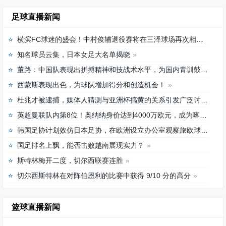
足球直播新闻
横滨FC球迷的盛会！中村俊辅退役赛将在三泽球场再次相聚
知名球员云集，日本女足大名单揭晓
董路：中国队表现出拼搏精神和技战术水平，为国内青训鼓舞
西蒙斯表现出色，为球队增加得分和创造机会！
杜兆才被逮捕，媒体人猜测与亚洲杯搞黄的关系引发广泛讨论
英超曼联队内第8位！奥纳纳身价达到4000万欧元，成为喀麦隆最贵门将
韩国足协计划效仿日本足协，在欧洲设立办公室观察旅欧球员的身体情况
国足排名上飘，能否击败越南展现实力？
斯特林梅开二度，切尔西联赛连胜
切尔西斯特林在对阵伯恩利的比赛中获得 9/10 分的高分
篮球直播新闻