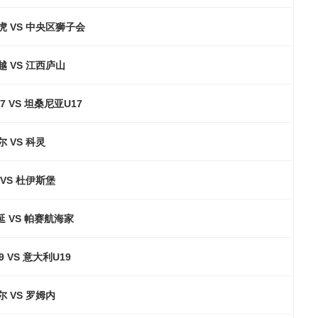
虎 VS 中央区狮子会
 VS 江西庐山
7 VS 坦桑尼亚U17
 VS 科灵
VS 杜伊斯堡
 VS 帕赛航海家
9 VS 意大利U19
 VS 罗姆内