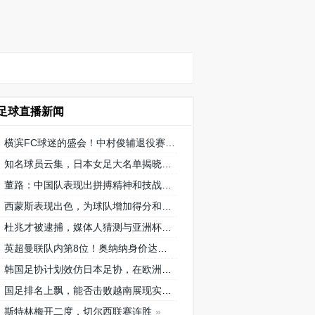
足球直播新闻
横滨FC球迷的盛会！中村俊辅退役赛将在三泽球场再次相聚
知名球员云集，日本女足大名单揭晓
董路：中国队表现出拼搏精神和技战术水平，为国内青训鼓舞
西蒙斯表现出色，为球队增加得分和创造机会！
杜兆才被逮捕，媒体人猜测与亚洲杯搞黄的关系引发广泛讨论
英超曼联队内第8位！奥纳纳身价达到4000万欧元，成为喀麦隆最贵门将
韩国足协计划效仿日本足协，在欧洲设立办公室观察旅欧球员的身体情况
国足排名上飘，能否击败越南展现实力？
斯特林梅开二度，切尔西联赛连胜