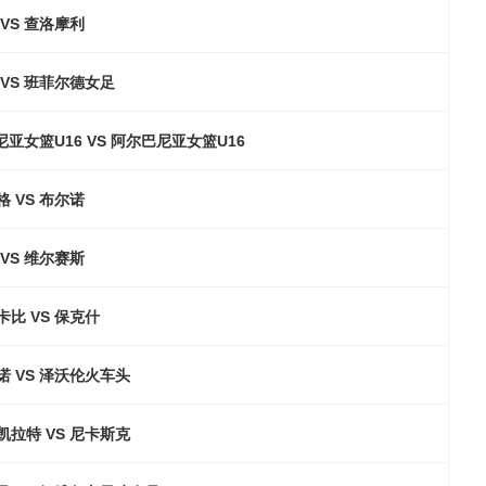
VS 查洛摩利
VS 班菲尔德女足
亚女篮U16 VS 阿尔巴尼亚女篮U16
 VS 布尔诺
VS 维尔赛斯
比 VS 保克什
诺 VS 泽沃伦火车头
拉特 VS 尼卡斯克