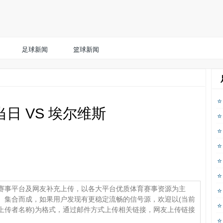
足球新闻
篮球新闻
日 VS 埃尔维斯
赛事平台及网友补充上传，以各大平台优质体育赛事资源为主
、集合而成，如果用户发现有更稳定流畅的信号源，欢迎以(当前
上传者名称)为格式，通过邮件方式上传相关链接，网友上传链接