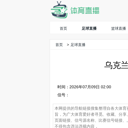
首页
足球直播
篮球直播
首页
>
足球直播
乌克兰U
时间：2026年07月09日 02:00
信号：
本网提供的导航链接搜集整理自各大体育
旨，为广大体育爱好者寻觅、收藏、分享
页面链接、信号源名称、比赛信号链接、
不得包含违法违规内容，