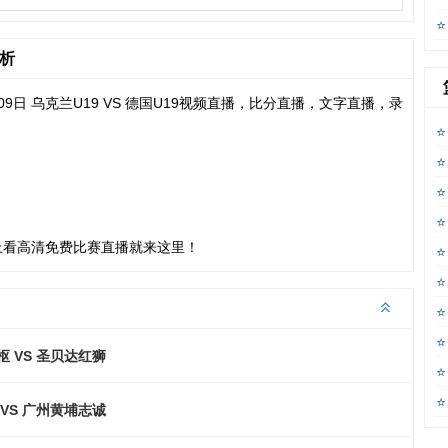
分析
月09日 乌克兰U19 VS 德国U19视频直播，比分直播，文字直播，录
上看高清免费比赛直播就来这里！
枢 VS 圣贝达红狮
VS 广州黄埔志诚