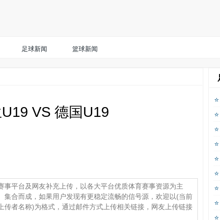
足球新闻
篮球新闻
19 VS 德国U19
赛事平台及网友补充上传，以各大平台优质体育赛事资源为主
、集合而成，如果用户发现有更稳定流畅的信号源，欢迎以(当前
上传者名称)为格式，通过邮件方式上传相关链接，网友上传链接