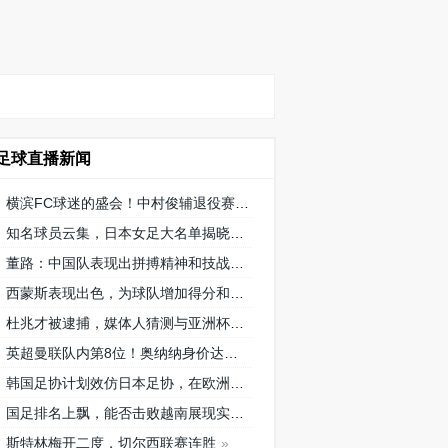
足球直播新闻
横滨FC球迷的盛会！中村俊辅退役赛将在三泽球场再次相聚
知名球员云集，日本女足大名单揭晓
董路：中国队表现出拼搏精神和技战术水平，为国内青训鼓舞
西蒙斯表现出色，为球队增加得分和创造机会！
杜兆才被逮捕，媒体人猜测与亚洲杯搞黄的关系引发广泛讨论
英超曼联队内第8位！奥纳纳身价达到4000万欧元，成为喀麦隆最贵门将
韩国足协计划效仿日本足协，在欧洲设立办公室观察旅欧球员的身体情况
国足排名上飘，能否击败越南展现实力？
斯特林梅开二度，切尔西联赛连胜