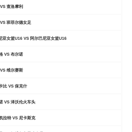
VS 查洛摩利
VS 班菲尔德女足
亚女篮U16 VS 阿尔巴尼亚女篮U16
 VS 布尔诺
VS 维尔赛斯
比 VS 保克什
诺 VS 泽沃伦火车头
拉特 VS 尼卡斯克