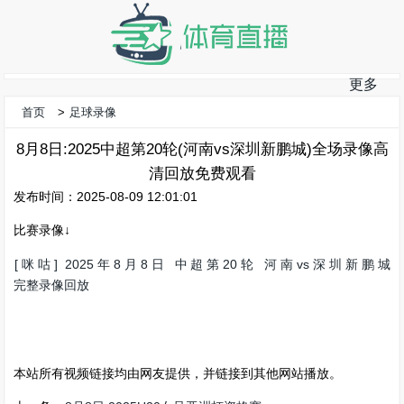
更多
首页
>
足球录像
8月8日:2025中超第20轮(河南vs深圳新鹏城)全场录像高
清回放免费观看
发布时间：2025-08-09 12:01:01
比赛录像↓
[咪咕] 2025年8月8日 中超第20轮 河南vs深圳新鹏城
完整录像回放
本站所有视频链接均由网友提供，并链接到其他网站播放。