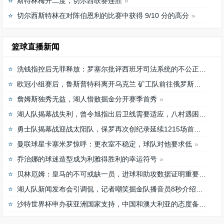
斯特林梅开二度，切尔西联赛连胜
切尔西斯特林在对阵伯恩利的比赛中获得 9/10 分的高分
篮球直播新闻
洗钱指控后无罪释放：罗塞尔批评西班牙司法系统的不公正待遇
欧冠小组赛后，鲁斯普特科离开乌克兰 矿工队前往俄罗斯，未来发展如何？
詹姆斯独秀无益，湖人惜败掘金分开赛季首秀
湖人队揭幕战失利，曾令旭指出后卫线需要适应，八村遇困难
勇士队揭幕战迎战太阳队，保罗再次创纪录延续1215场首发之路
曼联球星卡塞米罗惊呼：更衣室不稳定，球队对他要求低
乔治娜的球迷造型成为利雅得胜利的幸运符号
贝林厄姆：皇马的不可或缺一员，进球和助攻数据证明重要性
湖人队新闻发布会引调侃，记者嘲笑掘金队播音员8秒介绍首发阵容速度
沙特世界杯申办获亚洲国家支持，中国和澳大利亚的态度备受关注