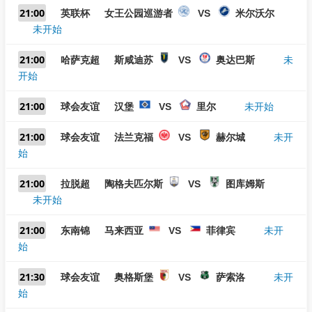
21:00
英联杯
女王公园巡游者
VS
米尔沃尔
未开始
21:00
哈萨克超
斯咸迪苏
VS
奥达巴斯
未
开始
21:00
球会友谊
汉堡
VS
里尔
未开始
21:00
球会友谊
法兰克福
VS
赫尔城
未开
始
21:00
拉脱超
陶格夫匹尔斯
VS
图库姆斯
未开始
21:00
东南锦
马来西亚
VS
菲律宾
未开
始
21:30
球会友谊
奥格斯堡
VS
萨索洛
未开
始