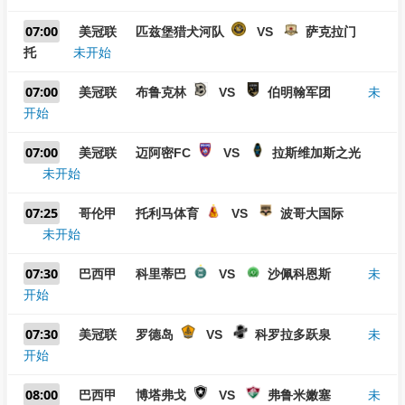
07:00
美冠联
匹兹堡猎犬河队
VS
萨克拉门
托
未开始
07:00
美冠联
布鲁克林
VS
伯明翰军团
未
开始
07:00
美冠联
迈阿密FC
VS
拉斯维加斯之光
未开始
07:25
哥伦甲
托利马体育
VS
波哥大国际
未开始
07:30
巴西甲
科里蒂巴
VS
沙佩科恩斯
未
开始
07:30
美冠联
罗德岛
VS
科罗拉多跃泉
未
开始
08:00
巴西甲
博塔弗戈
VS
弗鲁米嫩塞
未