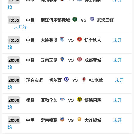
中甲
梅州客家
VS
佛山南狮
未开
始
19:35
中超
浙江俱乐部绿城
VS
武汉三镇
未开始
19:35
中超
大连英博
VS
辽宁铁人
未开
始
20:00
中超
云南玉昆
VS
成都蓉城
未开
始
20:00
球会友谊
切尔西
VS
AC米兰
未开
始
20:00
挪超
瓦勒伦加
VS
博德闪耀
未开
始
20:00
中甲
定南赣联
VS
大连鲲城
未开
始