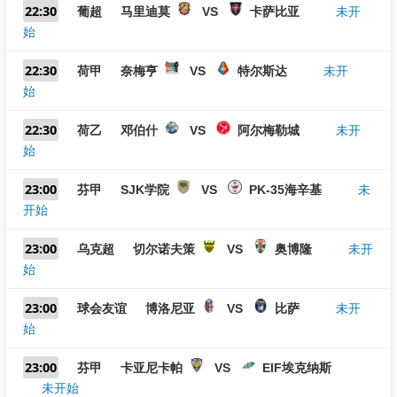
22:30
葡超
马里迪莫
VS
卡萨比亚
未开
始
22:30
荷甲
奈梅亨
VS
特尔斯达
未开
始
22:30
荷乙
邓伯什
VS
阿尔梅勒城
未开
始
23:00
芬甲
SJK学院
VS
PK-35海辛基
未
开始
23:00
乌克超
切尔诺夫策
VS
奥博隆
未开
始
23:00
球会友谊
博洛尼亚
VS
比萨
未开
始
23:00
芬甲
卡亚尼卡帕
VS
EIF埃克纳斯
未开始