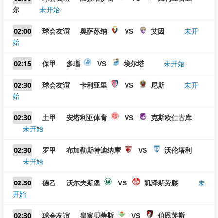
尔
未开始
02:00
球会友谊
奥萨苏纳
VS
艾因
未开
始
02:15
保甲
多瑙
VS
埃尔塔
未开始
02:30
球会友谊
卡利亚里
VS
尼斯
未开
始
02:30
土甲
安塔利亚体育
VS
克斯欧仁古库
未开始
02:30
罗甲
布加勒斯特迪纳摩
VS
沃伦塔利
未开始
02:30
德乙
沃尔夫斯堡
VS
凯泽斯劳滕
未
开始
02:30
球会友谊
皇家贝蒂斯
VS
伯恩茅斯