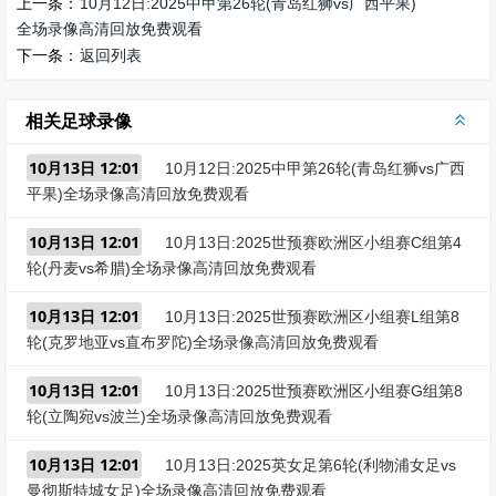
上一条：
10月12日:2025中甲第26轮(青岛红狮vs广西平果)
全场录像高清回放免费观看
下一条：
返回列表
相关足球录像
10月13日 12:01
10月12日:2025中甲第26轮(青岛红狮vs广西
平果)全场录像高清回放免费观看
10月13日 12:01
10月13日:2025世预赛欧洲区小组赛C组第4
轮(丹麦vs希腊)全场录像高清回放免费观看
10月13日 12:01
10月13日:2025世预赛欧洲区小组赛L组第8
轮(克罗地亚vs直布罗陀)全场录像高清回放免费观看
10月13日 12:01
10月13日:2025世预赛欧洲区小组赛G组第8
轮(立陶宛vs波兰)全场录像高清回放免费观看
10月13日 12:01
10月13日:2025英女足第6轮(利物浦女足vs
曼彻斯特城女足)全场录像高清回放免费观看