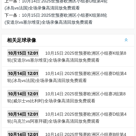
上一条：
10月14日:2025世预赛欧洲区小组赛D组第4轮
(冰岛vs法国)全场录像高清回放免费观看
下一条：
10月15日:2025世预赛欧洲区小组赛K组第8轮
(安道尔vs塞尔维亚)全场录像高清回放免费观看
相关足球录像
10月15日 12:01
10月15日:2025世预赛欧洲区小组赛K组第8
轮(安道尔vs塞尔维亚)全场录像高清回放免费观看
10月14日 12:01
10月14日:2025世预赛欧洲区小组赛D组第4
轮(冰岛vs法国)全场录像高清回放免费观看
10月14日 12:01
10月14日:2025世预赛欧洲区小组赛J组第8
轮(威尔士vs比利时)全场录像高清回放免费观看
10月14日 12:01
10月14日:2025世预赛欧洲区小组赛D组第4
轮(乌克兰vs阿塞拜疆)全场录像高清回放免费观看
10月14日 12:01
10月14日:2025世预赛欧洲区小组赛B组第4