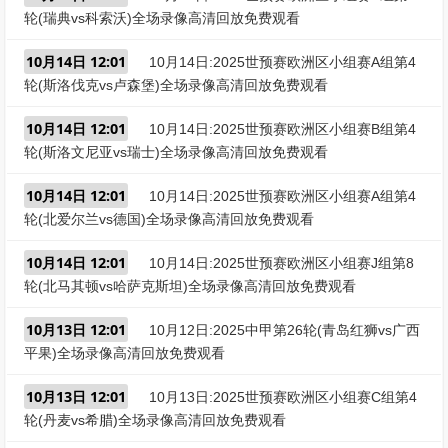
轮(瑞典vs科索沃)全场录像高清回放免费观看
10月14日 12:01
10月14日:2025世预赛欧洲区小组赛A组第4
轮(斯洛伐克vs卢森堡)全场录像高清回放免费观看
10月14日 12:01
10月14日:2025世预赛欧洲区小组赛B组第4
轮(斯洛文尼亚vs瑞士)全场录像高清回放免费观看
10月14日 12:01
10月14日:2025世预赛欧洲区小组赛A组第4
轮(北爱尔兰vs德国)全场录像高清回放免费观看
10月14日 12:01
10月14日:2025世预赛欧洲区小组赛J组第8
轮(北马其顿vs哈萨克斯坦)全场录像高清回放免费观看
10月13日 12:01
10月12日:2025中甲第26轮(青岛红狮vs广西
平果)全场录像高清回放免费观看
10月13日 12:01
10月13日:2025世预赛欧洲区小组赛C组第4
轮(丹麦vs希腊)全场录像高清回放免费观看