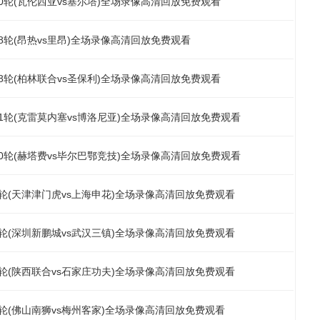
第30轮(瓦伦西亚vs塞尔塔)全场录像高清回放免费观看
第28轮(昂热vs里昂)全场录像高清回放免费观看
第28轮(柏林联合vs圣保利)全场录像高清回放免费观看
第31轮(克雷莫内塞vs博洛尼亚)全场录像高清回放免费观看
第30轮(赫塔费vs毕尔巴鄂竞技)全场录像高清回放免费观看
第4轮(天津津门虎vs上海申花)全场录像高清回放免费观看
第4轮(深圳新鹏城vs武汉三镇)全场录像高清回放免费观看
第3轮(陕西联合vs石家庄功夫)全场录像高清回放免费观看
第3轮(佛山南狮vs梅州客家)全场录像高清回放免费观看