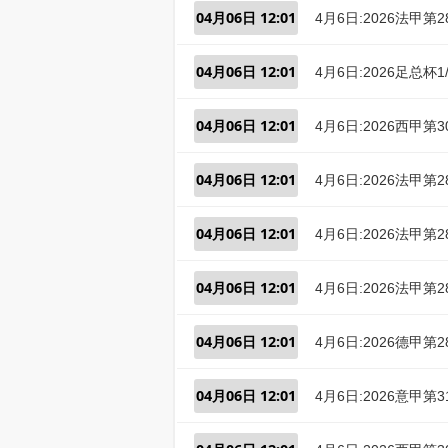
04月06日 12:01
4月6日:2026法甲
04月06日 12:01
4月6日:2026足总
04月06日 12:01
4月6日:2026西甲
04月06日 12:01
4月6日:2026法甲
04月06日 12:01
4月6日:2026法甲
04月06日 12:01
4月6日:2026法甲
04月06日 12:01
4月6日:2026德甲
04月06日 12:01
4月6日:2026意甲