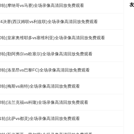
第28轮(摩纳哥vs马赛)全场录像高清回放免费观看
杯1/4决赛(西汉姆联vs利兹联)全场录像高清回放免费观看
第30轮(皇家奥维耶多vs塞维利亚)全场录像高清回放免费观看
第28轮(勒阿弗尔vs欧塞尔)全场录像高清回放免费观看
第28轮(洛里昂vs巴黎FC)全场录像高清回放免费观看
第28轮(梅斯vs南特)全场录像高清回放免费观看
第28轮(法兰克福vs科隆)全场录像高清回放免费观看
第31轮(比萨vs都灵)全场录像高清回放免费观看