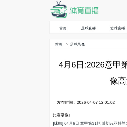
首页
足球直播
篮球直播
首页
>
足球录像
4月6日:2026意
像高
发布时间：2026-04-07 12:01:02
比赛录像↓
[咪咕] 04月6日 意甲第31轮 莱切vs亚特