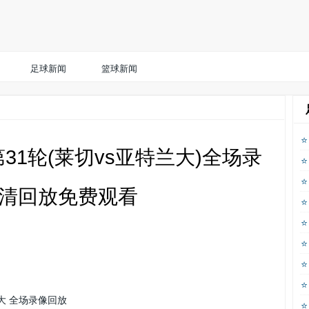
足球新闻
篮球新闻
甲第31轮(莱切vs亚特兰大)全场录
清回放免费观看
兰大 全场录像回放