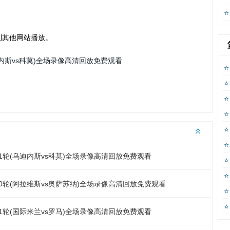
到其他网站播放。
乌迪内斯vs科莫)全场录像高清回放免费观看
第31轮(乌迪内斯vs科莫)全场录像高清回放免费观看
第30轮(阿拉维斯vs奥萨苏纳)全场录像高清回放免费观看
第31轮(国际米兰vs罗马)全场录像高清回放免费观看