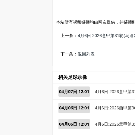
本站所有视频链接均由网友提供，并链接
上一条：
4月6日:2026意甲第31轮(
下一条：
返回列表
相关足球录像
04月07日 12:01
4月6日:2026意甲
04月06日 12:01
4月6日:2026西甲
04月06日 12:01
4月6日:2026意甲