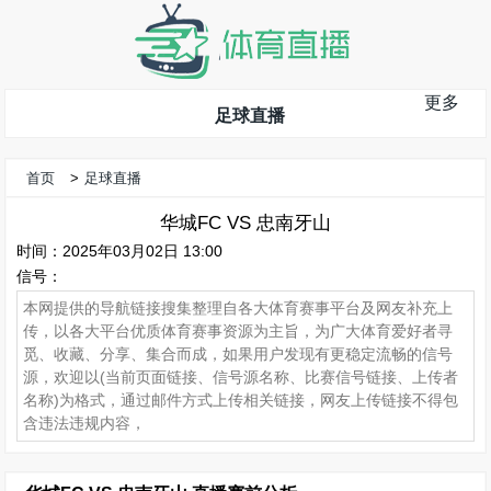
更多
足球直播
首页
>
足球直播
华城FC VS 忠南牙山
时间：2025年03月02日 13:00
信号：
本网提供的导航链接搜集整理自各大体育赛事平台及网友补充上
传，以各大平台优质体育赛事资源为主旨，为广大体育爱好者寻
觅、收藏、分享、集合而成，如果用户发现有更稳定流畅的信号
源，欢迎以(当前页面链接、信号源名称、比赛信号链接、上传者
名称)为格式，通过邮件方式上传相关链接，网友上传链接不得包
含违法违规内容，