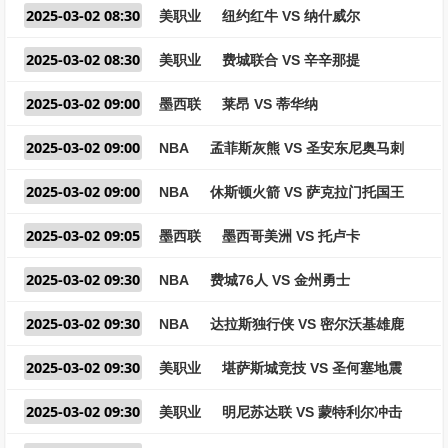
2025-03-02 08:30
美职业
纽约红牛 VS 纳什威尔
2025-03-02 08:30
美职业
费城联合 VS 辛辛那提
2025-03-02 09:00
墨西联
莱昂 VS 蒂华纳
2025-03-02 09:00
NBA
孟菲斯灰熊 VS 圣安东尼奥马刺
2025-03-02 09:00
NBA
休斯顿火箭 VS 萨克拉门托国王
2025-03-02 09:05
墨西联
墨西哥美洲 VS 托卢卡
2025-03-02 09:30
NBA
费城76人 VS 金州勇士
2025-03-02 09:30
NBA
达拉斯独行侠 VS 密尔沃基雄鹿
2025-03-02 09:30
美职业
堪萨斯城竞技 VS 圣何塞地震
2025-03-02 09:30
美职业
明尼苏达联 VS 蒙特利尔冲击