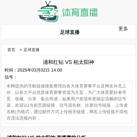
更多
足球直播
首页
>
足球直播
浦和红钻 VS 柏太阳神
时间：2025年03月02日 14:00
信号：
本网提供的导航链接搜集整理自各大体育赛事平台及网友补充上
传，以各大平台优质体育赛事资源为主旨，为广大体育爱好者寻
觅、收藏、分享、集合而成，如果用户发现有更稳定流畅的信号
源，欢迎以(当前页面链接、信号源名称、比赛信号链接、上传者
名称)为格式，通过邮件方式上传相关链接，网友上传链接不得包
含违法违规内容，