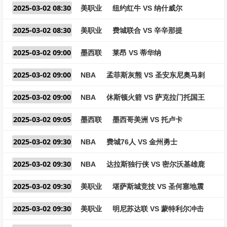
2025-03-02 08:30
美职业
纽约红牛 VS 纳什威尔
2025-03-02 08:30
美职业
费城联合 VS 辛辛那提
2025-03-02 09:00
墨西联
莱昂 VS 蒂华纳
2025-03-02 09:00
NBA
孟菲斯灰熊 VS 圣安东尼奥马刺
2025-03-02 09:00
NBA
休斯顿火箭 VS 萨克拉门托国王
2025-03-02 09:05
墨西联
墨西哥美洲 VS 托卢卡
2025-03-02 09:30
NBA
费城76人 VS 金州勇士
2025-03-02 09:30
NBA
达拉斯独行侠 VS 密尔沃基雄鹿
2025-03-02 09:30
美职业
堪萨斯城竞技 VS 圣何塞地震
2025-03-02 09:30
美职业
明尼苏达联 VS 蒙特利尔冲击