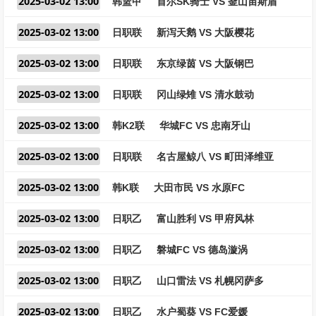
2025-03-02 13:00
韩篮甲
首尔SK骑士 VS 釜山宙斯盾
2025-03-02 13:00
日职联
新泻天鹅 VS 大阪樱花
2025-03-02 13:00
日职联
东京绿茵 VS 大阪钢巴
2025-03-02 13:00
日职联
冈山绿雉 VS 清水鼓动
2025-03-02 13:00
韩K2联
华城FC VS 忠南牙山
2025-03-02 13:00
日职联
名古屋鲸八 VS 町田泽维亚
2025-03-02 13:00
韩K联
大田市民 VS 水原FC
2025-03-02 13:00
日职乙
富山胜利 VS 甲府风林
2025-03-02 13:00
日职乙
磐城FC VS 德岛漩涡
2025-03-02 13:00
日职乙
山口雷法 VS 札幌冈萨多
2025-03-02 13:00
日职乙
水户蜀葵 VS FC爱媛