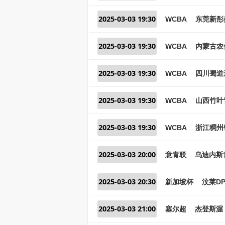
2025-03-03 19:30
WCBA
东莞新彤
2025-03-03 19:30
WCBA
内蒙古农
2025-03-03 19:30
WCBA
四川蜀道
2025-03-03 19:30
WCBA
山西竹叶
2025-03-03 19:30
WCBA
浙江稠州
2025-03-03 20:00
意青联
乌迪内斯
2025-03-03 20:30
新加坡杯
汶莱DP
2025-03-03 21:00
塞尔超
杰登斯渥 