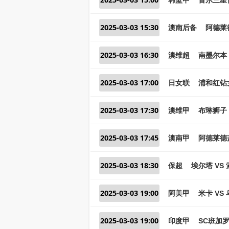
2025-03-03 15:30
澳南后备
阿德莱
2025-03-03 16:30
澳维超
南墨尔本
2025-03-03 17:00
日女联
浦和红钻
2025-03-03 17:30
澳维甲
布琳狮子 
2025-03-03 17:45
澳南甲
阿德莱德
2025-03-03 18:30
保超
埃尔塔 VS
2025-03-03 19:00
阿美甲
米卡 VS
2025-03-03 19:00
印度甲
SC班加罗