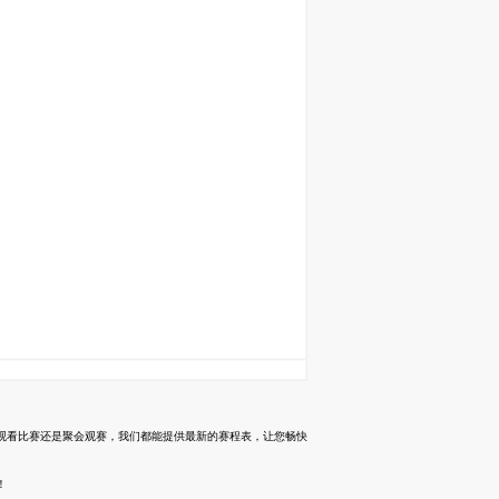
人观看比赛还是聚会观赛，我们都能提供最新的赛程表，让您畅快
！