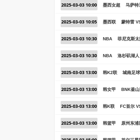
2025-03-03 10:00
墨西女超
马萨特
2025-03-03 10:05
墨西联
蒙特雷 V
2025-03-03 10:30
NBA
菲尼克斯太
2025-03-03 10:30
NBA
洛杉矶湖人 
2025-03-03 13:00
韩K2联
城南足球
2025-03-03 13:00
韩女甲
BNK釜山
2025-03-03 13:00
韩K联
FC首尔 V
2025-03-03 13:00
韩篮甲
原州东浦新
2025-03-03 15:00
韩篮甲
首尔三星雷