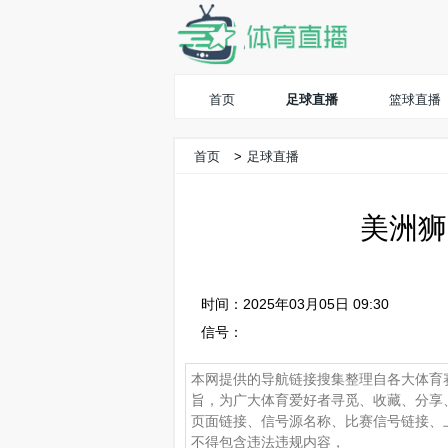
首页
足球直播
篮球直播
首页
>
足球直播
美洲狮
时间：2025年03月05日 09:30
信号：
本网提供的导航链接搜集整理自各大体育
旨，为广大体育爱好者寻觅、收藏、分享
页面链接、信号源名称、比赛信号链接、
不得包含违法违规内容，