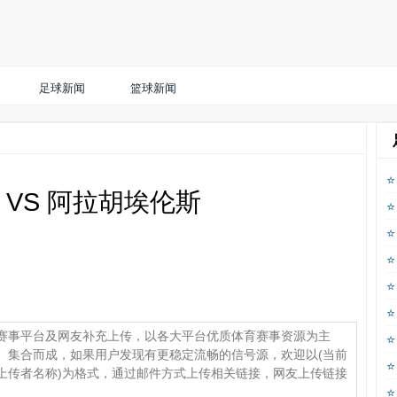
足球新闻
篮球新闻
 VS 阿拉胡埃伦斯
赛事平台及网友补充上传，以各大平台优质体育赛事资源为主
、集合而成，如果用户发现有更稳定流畅的信号源，欢迎以(当前
上传者名称)为格式，通过邮件方式上传相关链接，网友上传链接