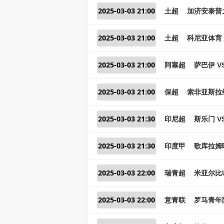
2025-03-03 21:00
土超
加济安泰普大
2025-03-03 21:00
土超
科尼亚体育 
2025-03-03 21:00
阿塞超
萨巴伊 V
2025-03-03 21:00
保超
索非亚斯拉
2025-03-03 21:30
印尼超
斯乐门 V
2025-03-03 21:30
印度甲
歌库拉姆喀
2025-03-03 22:00
瑞青超
米亚尔比U
2025-03-03 22:00
意青联
罗马青年