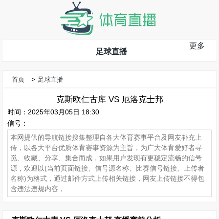
更多
足球直播
首页
>
足球直播
克斯欧仁古库 VS 厄洛克士邦
时间：2025年03月05日 18:30
信号：
本网提供的导航链接搜集整理自各大体育赛事平台及网友补充上
传，以各大平台优质体育赛事资源为主旨，为广大体育爱好者寻
觅、收藏、分享、集合而成，如果用户发现有更稳定流畅的信号
源，欢迎以(当前页面链接、信号源名称、比赛信号链接、上传者
名称)为格式，通过邮件方式上传相关链接，网友上传链接不得包
含违法违规内容，