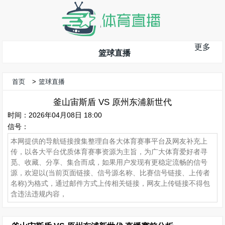
更多
篮球直播
首页
>
篮球直播
釜山宙斯盾 VS 原州东浦新世代
时间：2026年04月08日 18:00
信号：
本网提供的导航链接搜集整理自各大体育赛事平台及网友补充上
传，以各大平台优质体育赛事资源为主旨，为广大体育爱好者寻
觅、收藏、分享、集合而成，如果用户发现有更稳定流畅的信号
源，欢迎以(当前页面链接、信号源名称、比赛信号链接、上传者
名称)为格式，通过邮件方式上传相关链接，网友上传链接不得包
含违法违规内容，