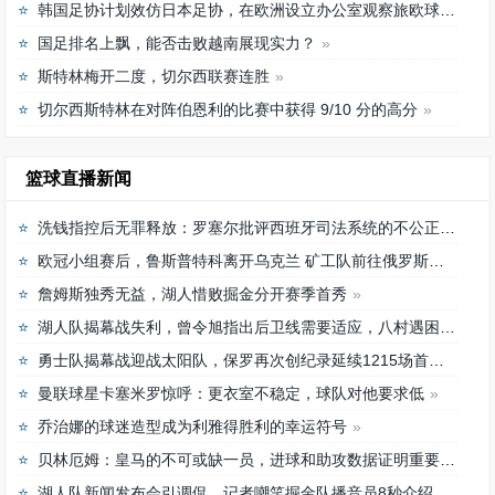
韩国足协计划效仿日本足协，在欧洲设立办公室观察旅欧球员的身体情况
国足排名上飘，能否击败越南展现实力？
斯特林梅开二度，切尔西联赛连胜
切尔西斯特林在对阵伯恩利的比赛中获得 9/10 分的高分
篮球直播新闻
洗钱指控后无罪释放：罗塞尔批评西班牙司法系统的不公正待遇
欧冠小组赛后，鲁斯普特科离开乌克兰 矿工队前往俄罗斯，未来发展如何？
詹姆斯独秀无益，湖人惜败掘金分开赛季首秀
湖人队揭幕战失利，曾令旭指出后卫线需要适应，八村遇困难
勇士队揭幕战迎战太阳队，保罗再次创纪录延续1215场首发之路
曼联球星卡塞米罗惊呼：更衣室不稳定，球队对他要求低
乔治娜的球迷造型成为利雅得胜利的幸运符号
贝林厄姆：皇马的不可或缺一员，进球和助攻数据证明重要性
湖人队新闻发布会引调侃，记者嘲笑掘金队播音员8秒介绍首发阵容速度