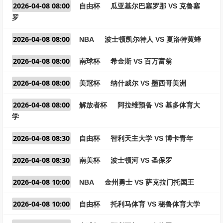
2026-04-08 08:00
自由杯
瓜亚基尔巴塞罗那 VS 克鲁塞
罗
2026-04-08 08:00
NBA
波士顿凯尔特人 VS 夏洛特黄蜂
2026-04-08 08:00
南球杯
希金斯 VS 百万富翁
2026-04-08 08:00
美冠杯
纳什威尔 VS 墨西哥美洲
2026-04-08 08:00
解放者杯
阿拉维预备 VS 基多体育大
学
2026-04-08 08:30
自由杯
智利天主大学 VS 博卡青年
2026-04-08 08:30
南美杯
波士顿河 VS 圣保罗
2026-04-08 10:00
NBA
金州勇士 VS 萨克拉门托国王
2026-04-08 10:00
自由杯
托利马体育 VS 秘鲁体育大学