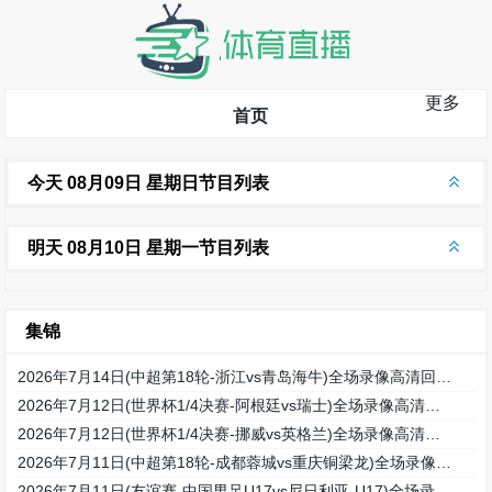
更多
首页
今天 08月09日 星期日节目列表
明天 08月10日 星期一节目列表
集锦
2026年7月14日(中超第18轮-浙江vs青岛海牛)全场录像高清回放免费观看高清回放免费观看
2026年7月12日(世界杯1/4决赛-阿根廷vs瑞士)全场录像高清回放免费观看高清回放免费观看
2026年7月12日(世界杯1/4决赛-挪威vs英格兰)全场录像高清回放免费观看高清回放免费观看
2026年7月11日(中超第18轮-成都蓉城vs重庆铜梁龙)全场录像高清回放免费观看高清回放免费观看
2026年7月11日(友谊赛-中国男足U17vs尼日利亚-U17)全场录像高清回放免费观看高清回放免费观看