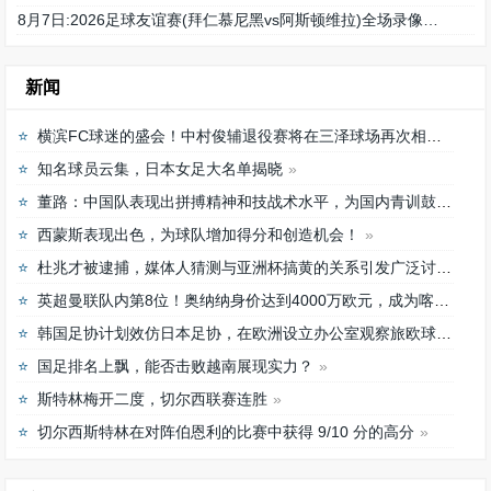
8月7日:2026足球友谊赛(拜仁慕尼黑vs阿斯顿维拉)全场录像高清回放免费观看
新闻
横滨FC球迷的盛会！中村俊辅退役赛将在三泽球场再次相聚
知名球员云集，日本女足大名单揭晓
董路：中国队表现出拼搏精神和技战术水平，为国内青训鼓舞
西蒙斯表现出色，为球队增加得分和创造机会！
杜兆才被逮捕，媒体人猜测与亚洲杯搞黄的关系引发广泛讨论
英超曼联队内第8位！奥纳纳身价达到4000万欧元，成为喀麦隆最贵门将
韩国足协计划效仿日本足协，在欧洲设立办公室观察旅欧球员的身体情况
国足排名上飘，能否击败越南展现实力？
斯特林梅开二度，切尔西联赛连胜
切尔西斯特林在对阵伯恩利的比赛中获得 9/10 分的高分