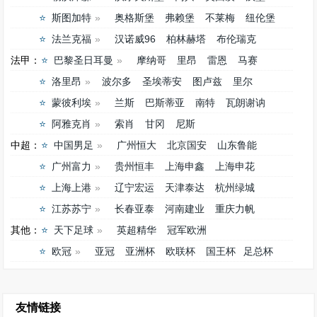
斯图加特
奥格斯堡
弗赖堡
不莱梅
纽伦堡
法兰克福
汉诺威96
柏林赫塔
布伦瑞克
法甲：
巴黎圣日耳曼
摩纳哥
里昂
雷恩
马赛
洛里昂
波尔多
圣埃蒂安
图卢兹
里尔
蒙彼利埃
兰斯
巴斯蒂亚
南特
瓦朗谢讷
阿雅克肖
索肖
甘冈
尼斯
中超：
中国男足
广州恒大
北京国安
山东鲁能
广州富力
贵州恒丰
上海申鑫
上海申花
上海上港
辽宁宏运
天津泰达
杭州绿城
江苏苏宁
长春亚泰
河南建业
重庆力帆
其他：
天下足球
英超精华
冠军欧洲
欧冠
亚冠
亚洲杯
欧联杯
国王杯
足总杯
友情链接