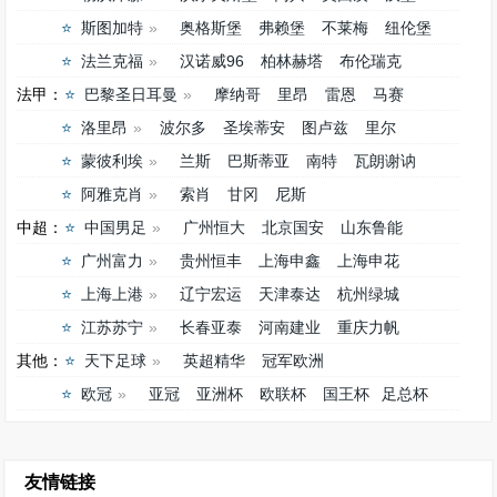
斯图加特
奥格斯堡
弗赖堡
不莱梅
纽伦堡
法兰克福
汉诺威96
柏林赫塔
布伦瑞克
法甲：
巴黎圣日耳曼
摩纳哥
里昂
雷恩
马赛
洛里昂
波尔多
圣埃蒂安
图卢兹
里尔
蒙彼利埃
兰斯
巴斯蒂亚
南特
瓦朗谢讷
阿雅克肖
索肖
甘冈
尼斯
中超：
中国男足
广州恒大
北京国安
山东鲁能
广州富力
贵州恒丰
上海申鑫
上海申花
上海上港
辽宁宏运
天津泰达
杭州绿城
江苏苏宁
长春亚泰
河南建业
重庆力帆
其他：
天下足球
英超精华
冠军欧洲
欧冠
亚冠
亚洲杯
欧联杯
国王杯
足总杯
友情链接