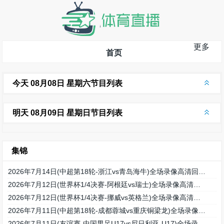
更多
首页
今天 08月08日 星期六节目列表
明天 08月09日 星期日节目列表
集锦
2026年7月14日(中超第18轮-浙江vs青岛海牛)全场录像高清回放免费观看高清回放免费观看
2026年7月12日(世界杯1/4决赛-阿根廷vs瑞士)全场录像高清回放免费观看高清回放免费观看
2026年7月12日(世界杯1/4决赛-挪威vs英格兰)全场录像高清回放免费观看高清回放免费观看
2026年7月11日(中超第18轮-成都蓉城vs重庆铜梁龙)全场录像高清回放免费观看高清回放免费观看
2026年7月11日(友谊赛-中国男足U17vs尼日利亚-U17)全场录像高清回放免费观看高清回放免费观看