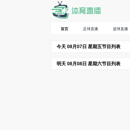
首页
足球直播
篮球直播
今天 08月07日 星期五节目列表
明天 08月08日 星期六节目列表