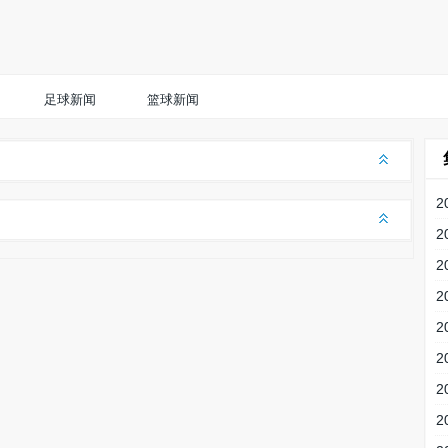
足球新闻
篮球新闻