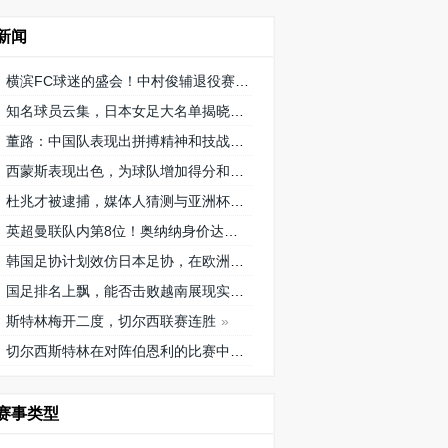
新闻
横滨FC球迷的盛会！中村俊辅退役赛将在三泽球场再次相聚
知名球员云集，日本女足大名单揭晓
董路：中国队表现出拼搏精神和技战术水平，为国内青训鼓舞
西蒙斯表现出色，为球队增加得分和创造机会！
杜兆才被逮捕，媒体人猜测与亚洲杯搞黄的关系引发广泛讨论
英超曼联队内第8位！奥纳纳身价达到4000万欧元，成为喀麦隆最贵门将
韩国足协计划效仿日本足协，在欧洲设立办公室观察旅欧球员的身体情况
国足排名上飘，能否击败越南展现实力？
斯特林梅开二度，切尔西联赛连胜
切尔西斯特林在对阵伯恩利的比赛中获得 9/10 分的高分
赛事类型