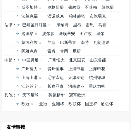
斯图加特
奥格斯堡
弗赖堡
不莱梅
纽伦堡
法兰克福
汉诺威96
柏林赫塔
布伦瑞克
法甲：
巴黎圣日耳曼
摩纳哥
里昂
雷恩
马赛
洛里昂
波尔多
圣埃蒂安
图卢兹
里尔
蒙彼利埃
兰斯
巴斯蒂亚
南特
瓦朗谢讷
阿雅克肖
索肖
甘冈
尼斯
中超：
中国男足
广州恒大
北京国安
山东鲁能
广州富力
贵州恒丰
上海申鑫
上海申花
上海上港
辽宁宏运
天津泰达
杭州绿城
江苏苏宁
长春亚泰
河南建业
重庆力帆
其他：
天下足球
英超精华
冠军欧洲
欧冠
亚冠
亚洲杯
欧联杯
国王杯
足总杯
友情链接