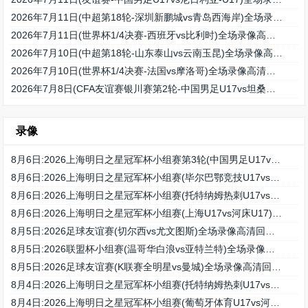
2026年7月11日(中超第18轮-深圳新鹏城vs青岛西海岸)全场录像高清回放免费观看高清回放免费观看
2026年7月11日(世界杯1/4决赛-西班牙vs比利时)全场录像高清回放免费观看高清回放免费观看
2026年7月10日(中超第18轮-山东泰山vs云南玉昆)全场录像高清回放免费观看高清回放免费观看
2026年7月10日(世界杯1/4决赛-法国vs摩洛哥)全场录像高清回放免费观看高清回放免费观看
2026年7月8日(CFA友谊赛银川赛第2轮-中国男足U17vs坦桑尼亚U17)全场录像高清回放免费观看高清回放免费观看
录像
8月6日:2026上海明日之星冠军杯小组赛第3轮(中国男足U17vs拜耳04勒沃库森U17)全场录像高清回放免费观看
8月6日:2026上海明日之星冠军杯小组赛(毕尔巴鄂竞技U17vs阿森纳U17)全场录像高清回放免费观看
8月6日:2026上海明日之星冠军杯小组赛(托特纳姆热刺U17vs葡萄牙体育U17)全场录像高清回放免费观看
8月6日:2026上海明日之星冠军杯小组赛(上海U17vs河床U17)全场录像高清回放免费观看
8月5日:2026足球友谊赛(切尔西vs尤文图斯)全场录像高清回放免费观看
8月5日:2026联盟杯小组赛(温哥华白浪vs亚特兰特)全场录像高清回放免费观看
8月5日:2026足球友谊赛(K联赛全明星vs曼城)全场录像高清回放免费观看
8月4日:2026上海明日之星冠军杯小组赛(托特纳姆热刺U17vs上海U17)全场录像高清回放免费观看
8月4日:2026上海明日之星冠军杯小组赛(葡萄牙体育U17vs河床U17)全场录像高清回放免费观看