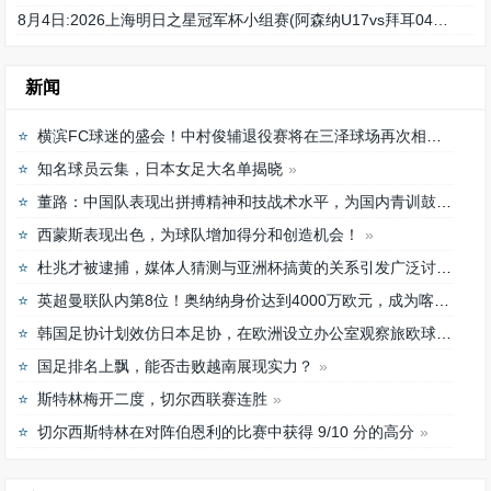
8月4日:2026上海明日之星冠军杯小组赛(阿森纳U17vs拜耳04勒沃库森U17)全场录像高清回放免费观看
新闻
横滨FC球迷的盛会！中村俊辅退役赛将在三泽球场再次相聚
知名球员云集，日本女足大名单揭晓
董路：中国队表现出拼搏精神和技战术水平，为国内青训鼓舞
西蒙斯表现出色，为球队增加得分和创造机会！
杜兆才被逮捕，媒体人猜测与亚洲杯搞黄的关系引发广泛讨论
英超曼联队内第8位！奥纳纳身价达到4000万欧元，成为喀麦隆最贵门将
韩国足协计划效仿日本足协，在欧洲设立办公室观察旅欧球员的身体情况
国足排名上飘，能否击败越南展现实力？
斯特林梅开二度，切尔西联赛连胜
切尔西斯特林在对阵伯恩利的比赛中获得 9/10 分的高分