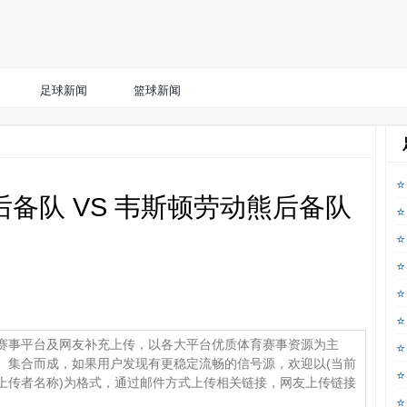
足球新闻
篮球新闻
备队 VS 韦斯顿劳动熊后备队
赛事平台及网友补充上传，以各大平台优质体育赛事资源为主
、集合而成，如果用户发现有更稳定流畅的信号源，欢迎以(当前
上传者名称)为格式，通过邮件方式上传相关链接，网友上传链接