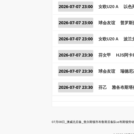
2026-07-07 23:00
女欧U20 A
以色列
2026-07-07 23:00
球会友谊
普罗斯
2026-07-07 23:00
女欧U20 A
波兰女
2026-07-07 23:30
芬女甲
HJS阿卡
2026-07-07 23:30
球会友谊
瑞德尼
2026-07-07 23:30
芬乙
雅各布斯塔德
07月08日_澳威北后备_查尔斯顿市布鲁斯后备队vs韦斯