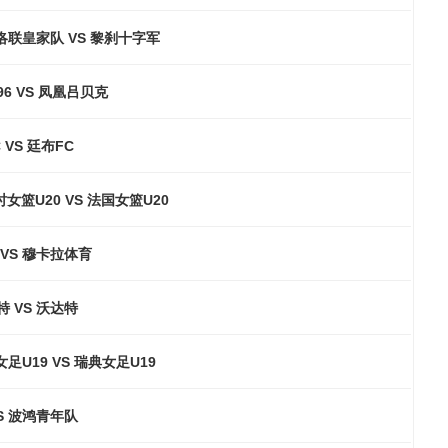
洛联皇家队 VS 黎刹十字军
6 VS 凤凰吕贝克
 VS 廷布FC
女篮U20 VS 法国女篮U20
VS 穆卡拉体育
 VS 沃达特
足U19 VS 瑞典女足U19
S 波鸿青年队