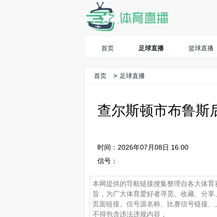
首页
足球直播
篮球直播
首页
>
足球直播
查尔斯顿市布鲁斯后
时间：2026年07月08日 16:00
信号：
本网提供的导航链接搜集整理自各大体育
旨，为广大体育爱好者寻觅、收藏、分享
页面链接、信号源名称、比赛信号链接、
不得包含违法违规内容，