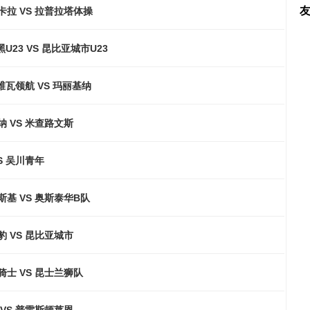
卡拉 VS 拉普拉塔体操
U23 VS 昆比亚城市U23
瓦领航 VS 玛丽基纳
纳 VS 米查路文斯
S 吴川青年
斯基 VS 奥斯泰华B队
 VS 昆比亚城市
士 VS 昆士兰狮队
VS 普雷斯顿莱恩