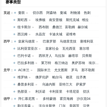
赛事类型
英超：
曼联
切尔西
阿森纳
曼城
利物浦
热刺
斯旺西
埃弗顿
南安普顿
斯托克城
维拉
纽卡斯尔
西布朗
桑德兰
富勒姆
赫尔城
西汉姆
水晶宫
卡迪夫城
诺维奇
西甲：
皇家马德里
巴塞罗那
马德里竞技
塞维利亚
比利亚雷亚尔
皇家社会
瓦伦西亚
塞尔塔
巴列卡诺
西班牙人
马拉加
赫塔菲
贝蒂斯
巴拉多利德
莱万特
格兰纳达
奥萨苏纳
埃尔切
意甲：
AC米兰
国际米兰
尤文图斯
罗马
那不勒斯
维罗纳
佛罗伦萨
帕尔马
都灵
拉齐奥
桑普多利亚
乌迪内斯
亚特兰大
萨索罗
热那亚
利沃诺
卡利亚里
卡塔尼亚
切沃
德甲：
拜仁慕尼黑
多特蒙德
霍芬海姆
沙尔克04
勒沃库森
沃尔夫斯堡
门兴
美因茨
汉堡