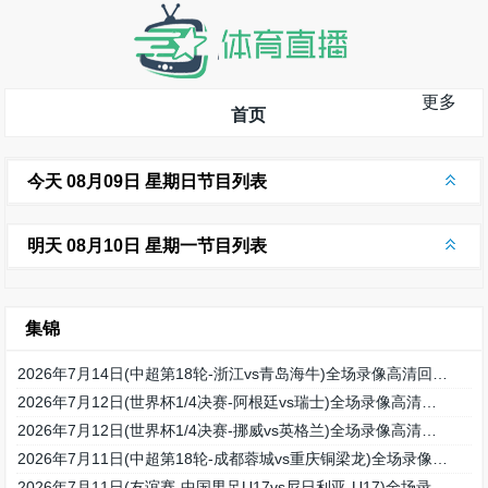
更多
首页
今天 08月09日 星期日节目列表
明天 08月10日 星期一节目列表
集锦
2026年7月14日(中超第18轮-浙江vs青岛海牛)全场录像高清回放免费观看高清回放免费观看
2026年7月12日(世界杯1/4决赛-阿根廷vs瑞士)全场录像高清回放免费观看高清回放免费观看
2026年7月12日(世界杯1/4决赛-挪威vs英格兰)全场录像高清回放免费观看高清回放免费观看
2026年7月11日(中超第18轮-成都蓉城vs重庆铜梁龙)全场录像高清回放免费观看高清回放免费观看
2026年7月11日(友谊赛-中国男足U17vs尼日利亚-U17)全场录像高清回放免费观看高清回放免费观看