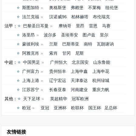
斯图加特
奥格斯堡
弗赖堡
不莱梅
纽伦堡
法兰克福
汉诺威96
柏林赫塔
布伦瑞克
法甲：
巴黎圣日耳曼
摩纳哥
里昂
雷恩
马赛
洛里昂
波尔多
圣埃蒂安
图卢兹
里尔
蒙彼利埃
兰斯
巴斯蒂亚
南特
瓦朗谢讷
阿雅克肖
索肖
甘冈
尼斯
中超：
中国男足
广州恒大
北京国安
山东鲁能
广州富力
贵州恒丰
上海申鑫
上海申花
上海上港
辽宁宏运
天津泰达
杭州绿城
江苏苏宁
长春亚泰
河南建业
重庆力帆
其他：
天下足球
英超精华
冠军欧洲
欧冠
亚冠
亚洲杯
欧联杯
国王杯
足总杯
友情链接