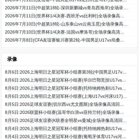
2026年7月11日(中超第18轮-深圳新鹏城vs青岛西海岸)全场录像高清回放免费观看高清回放免费观看
2026年7月11日(世界杯1/4决赛-西班牙vs比利时)全场录像高清回放免费观看高清回放免费观看
2026年7月10日(中超第18轮-山东泰山vs云南玉昆)全场录像高清回放免费观看高清回放免费观看
2026年7月10日(世界杯1/4决赛-法国vs摩洛哥)全场录像高清回放免费观看高清回放免费观看
2026年7月8日(CFA友谊赛银川赛第2轮-中国男足U17vs坦桑尼亚U17)全场录像高清回放免费观看高清回放免费观看
录像
8月6日:2026上海明日之星冠军杯小组赛第3轮(中国男足U17vs拜耳04勒沃库森U17)全场录像高清回放免费观看
8月6日:2026上海明日之星冠军杯小组赛(毕尔巴鄂竞技U17vs阿森纳U17)全场录像高清回放免费观看
8月6日:2026上海明日之星冠军杯小组赛(托特纳姆热刺U17vs葡萄牙体育U17)全场录像高清回放免费观看
8月6日:2026上海明日之星冠军杯小组赛(上海U17vs河床U17)全场录像高清回放免费观看
8月5日:2026足球友谊赛(切尔西vs尤文图斯)全场录像高清回放免费观看
8月5日:2026联盟杯小组赛(温哥华白浪vs亚特兰特)全场录像高清回放免费观看
8月5日:2026足球友谊赛(K联赛全明星vs曼城)全场录像高清回放免费观看
8月4日:2026上海明日之星冠军杯小组赛(托特纳姆热刺U17vs上海U17)全场录像高清回放免费观看
8月4日:2026上海明日之星冠军杯小组赛(葡萄牙体育U17vs河床U17)全场录像高清回放免费观看