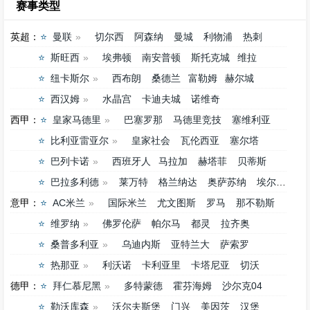
赛事类型
英超：
曼联
切尔西
阿森纳
曼城
利物浦
热刺
斯旺西
埃弗顿
南安普顿
斯托克城
维拉
纽卡斯尔
西布朗
桑德兰
富勒姆
赫尔城
西汉姆
水晶宫
卡迪夫城
诺维奇
西甲：
皇家马德里
巴塞罗那
马德里竞技
塞维利亚
比利亚雷亚尔
皇家社会
瓦伦西亚
塞尔塔
巴列卡诺
西班牙人
马拉加
赫塔菲
贝蒂斯
巴拉多利德
莱万特
格兰纳达
奥萨苏纳
埃尔切
意甲：
AC米兰
国际米兰
尤文图斯
罗马
那不勒斯
维罗纳
佛罗伦萨
帕尔马
都灵
拉齐奥
桑普多利亚
乌迪内斯
亚特兰大
萨索罗
热那亚
利沃诺
卡利亚里
卡塔尼亚
切沃
德甲：
拜仁慕尼黑
多特蒙德
霍芬海姆
沙尔克04
勒沃库森
沃尔夫斯堡
门兴
美因茨
汉堡