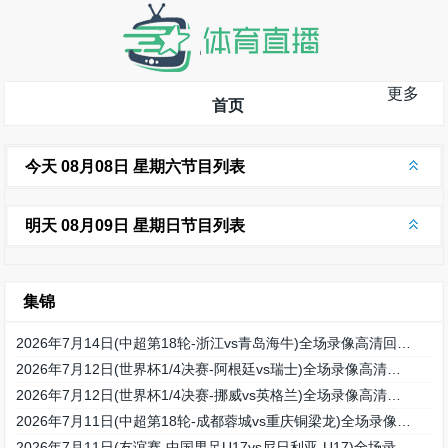
更多
首页
今天 08月08日 星期六节目列表
明天 08月09日 星期日节目列表
集锦
2026年7月14日(中超第18轮-浙江vs青岛海牛)全场录像高清回放免费观看高清回放免费观看
2026年7月12日(世界杯1/4决赛-阿根廷vs瑞士)全场录像高清回放免费观看高清回放免费观看
2026年7月12日(世界杯1/4决赛-挪威vs英格兰)全场录像高清回放免费观看高清回放免费观看
2026年7月11日(中超第18轮-成都蓉城vs重庆铜梁龙)全场录像高清回放免费观看高清回放免费观看
2026年7月11日(友谊赛-中国男足U17vs尼日利亚-U17)全场录像高清回放免费观看高清回放免费观看