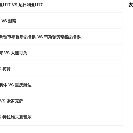
U17 VS 尼日利亚U17
 VS 越南
斯顿市布鲁斯后备队 VS 韦斯顿劳动熊后备队
 VS 大连可为
S 梅肯
体 VS 重庆瀚达
VS 索罗克萨
VS 特拉维夫夏普尔