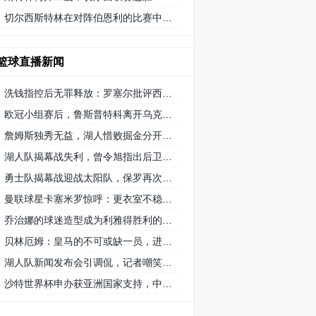
切尔西斯特林在对阵伯恩利的比赛中获得 9/10 分的高分
篮球直播新闻
洗钱指控后无罪释放：罗塞尔批评西班牙司法系统的不公正待遇
欧冠小组赛后，鲁斯普特科离开乌克兰 矿工队前往俄罗斯，未来发展如何？
詹姆斯独秀无益，湖人惜败掘金分开赛季首秀
湖人队揭幕战失利，曾令旭指出后卫线需要适应，八村遇困难
勇士队揭幕战迎战太阳队，保罗再次创纪录延续1215场首发之路
曼联球星卡塞米罗惊呼：更衣室不稳定，球队对他要求低
乔治娜的球迷造型成为利雅得胜利的幸运符号
贝林厄姆：皇马的不可或缺一员，进球和助攻数据证明重要性
湖人队新闻发布会引调侃，记者嘲笑掘金队播音员8秒介绍首发阵容速度
沙特世界杯申办获亚洲国家支持，中国和澳大利亚的态度备受关注