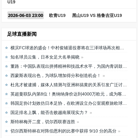
U19
2026-06-03 23:00
欧青U19
黑山U19 VS 格鲁吉亚U19
足球直播新闻
横滨FC球迷的盛会！中村俊辅退役赛将在三泽球场再次相聚
知名球员云集，日本女足大名单揭晓
董路：中国队表现出拼搏精神和技战术水平，为国内青训鼓舞
西蒙斯表现出色，为球队增加得分和创造机会！
杜兆才被逮捕，媒体人猜测与亚洲杯搞黄的关系引发广泛讨论
英超曼联队内第8位！奥纳纳身价达到4000万欧元，成为喀麦隆最贵门将
韩国足协计划效仿日本足协，在欧洲设立办公室观察旅欧球员的身体情况
国足排名上飘，能否击败越南展现实力？
斯特林梅开二度，切尔西联赛连胜
切尔西斯特林在对阵伯恩利的比赛中获得 9/10 分的高分