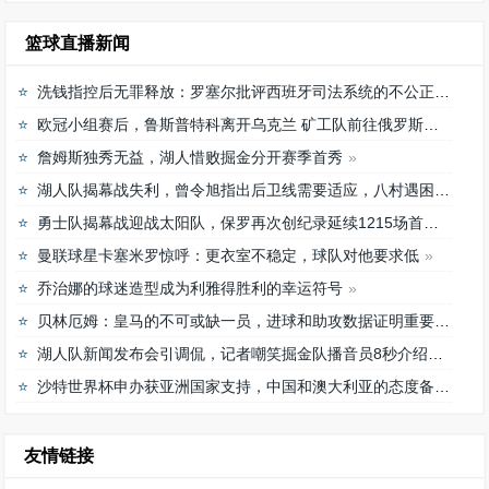
篮球直播新闻
洗钱指控后无罪释放：罗塞尔批评西班牙司法系统的不公正待遇
欧冠小组赛后，鲁斯普特科离开乌克兰 矿工队前往俄罗斯，未来发展如何？
詹姆斯独秀无益，湖人惜败掘金分开赛季首秀
湖人队揭幕战失利，曾令旭指出后卫线需要适应，八村遇困难
勇士队揭幕战迎战太阳队，保罗再次创纪录延续1215场首发之路
曼联球星卡塞米罗惊呼：更衣室不稳定，球队对他要求低
乔治娜的球迷造型成为利雅得胜利的幸运符号
贝林厄姆：皇马的不可或缺一员，进球和助攻数据证明重要性
湖人队新闻发布会引调侃，记者嘲笑掘金队播音员8秒介绍首发阵容速度
沙特世界杯申办获亚洲国家支持，中国和澳大利亚的态度备受关注
友情链接