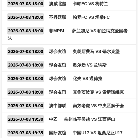
2026-07-08 18:00
澳威北超
卡帕FC VS 梅特兰
2026-07-08 18:00
不丹廷联
帕罗FC VS 坦桑FC
2026-07-08 18:00
菲MPBL
萨兰加尼 VS 帕拉纳克爱国者
队
2026-07-08 18:00
球会友谊
奥胡斯费马 VS 锡尔克堡
2026-07-08 18:00
球会友谊
奥尔堡 VS 兰讷斯
2026-07-08 18:00
球会友谊
化夫 VS 通德拉
2026-07-08 18:00
球会友谊
克鲁茨波克 VS 索斯诺维克
2026-07-08 19:00
澳中部联
南方老虎 VS 中央区狮子会
2026-07-08 19:30
中乙
杭州临平吴越 VS 江西庐山
2026-07-08 19:35
国际友谊
中国U17 VS 坦桑尼亚U17