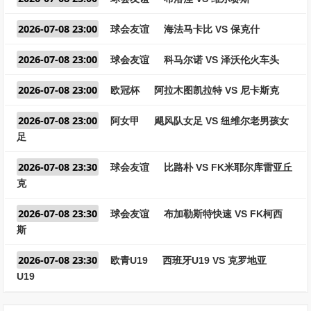
2026-07-08 23:00
球会友谊
海法马卡比 VS 保克什
2026-07-08 23:00
球会友谊
科马尔诺 VS 泽沃伦火车头
2026-07-08 23:00
欧冠杯
阿拉木图凯拉特 VS 尼卡斯克
2026-07-08 23:00
阿女甲
飓风队女足 VS 纽维尔老男孩女
足
2026-07-08 23:30
球会友谊
比路朴 VS FK米耶尔库雷亚丘
克
2026-07-08 23:30
球会友谊
布加勒斯特快速 VS FK柯西
斯
2026-07-08 23:30
欧青U19
西班牙U19 VS 克罗地亚
U19