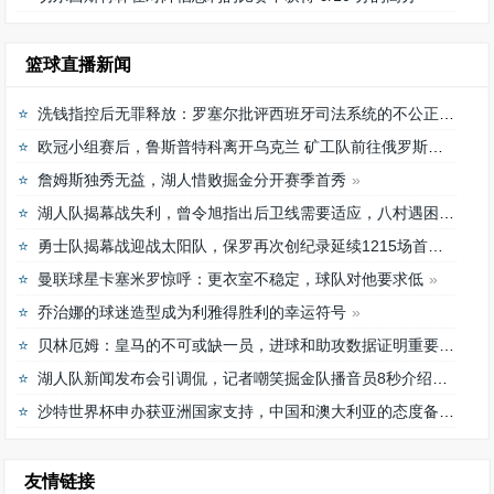
篮球直播新闻
洗钱指控后无罪释放：罗塞尔批评西班牙司法系统的不公正待遇
欧冠小组赛后，鲁斯普特科离开乌克兰 矿工队前往俄罗斯，未来发展如何？
詹姆斯独秀无益，湖人惜败掘金分开赛季首秀
湖人队揭幕战失利，曾令旭指出后卫线需要适应，八村遇困难
勇士队揭幕战迎战太阳队，保罗再次创纪录延续1215场首发之路
曼联球星卡塞米罗惊呼：更衣室不稳定，球队对他要求低
乔治娜的球迷造型成为利雅得胜利的幸运符号
贝林厄姆：皇马的不可或缺一员，进球和助攻数据证明重要性
湖人队新闻发布会引调侃，记者嘲笑掘金队播音员8秒介绍首发阵容速度
沙特世界杯申办获亚洲国家支持，中国和澳大利亚的态度备受关注
友情链接