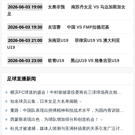
2026-06-03 19:00
女奥非预
南苏丹女足 VS 马达加斯加女
足
2026-06-03 19:30
友谊赛
中国 VS FMP拉德尼基
2026-06-03 21:00
东南亚U19
菲律宾U19 VS 澳大利亚
U19
2026-06-03 23:00
欧青U19
黑山U19 VS 格鲁吉亚U19
足球直播新闻
横滨FC球迷的盛会！中村俊辅退役赛将在三泽球场再次相聚
知名球员云集，日本女足大名单揭晓
董路：中国队表现出拼搏精神和技战术水平，为国内青训鼓舞
西蒙斯表现出色，为球队增加得分和创造机会！
杜兆才被逮捕，媒体人猜测与亚洲杯搞黄的关系引发广泛讨论