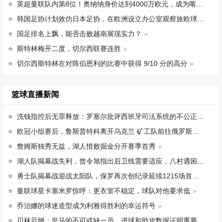
英超曼联队内第8位！奥纳纳身价达到4000万欧元，成为喀麦隆最贵门将
韩国足协计划效仿日本足协，在欧洲设立办公室观察旅欧球员的身体情况
国足排名上飘，能否击败越南展现实力？
斯特林梅开二度，切尔西联赛连胜
切尔西斯特林在对阵伯恩利的比赛中获得 9/10 分的高分
篮球直播新闻
洗钱指控后无罪释放：罗塞尔批评西班牙司法系统的不公正待遇
欧冠小组赛后，鲁斯普特科离开乌克兰 矿工队前往俄罗斯，未来发展如何？
詹姆斯独秀无益，湖人惜败掘金分开赛季首秀
湖人队揭幕战失利，曾令旭指出后卫线需要适应，八村遇困难
勇士队揭幕战迎战太阳队，保罗再次创纪录延续1215场首发之路
曼联球星卡塞米罗惊呼：更衣室不稳定，球队对他要求低
乔治娜的球迷造型成为利雅得胜利的幸运符号
贝林厄姆：皇马的不可或缺一员，进球和助攻数据证明重要性