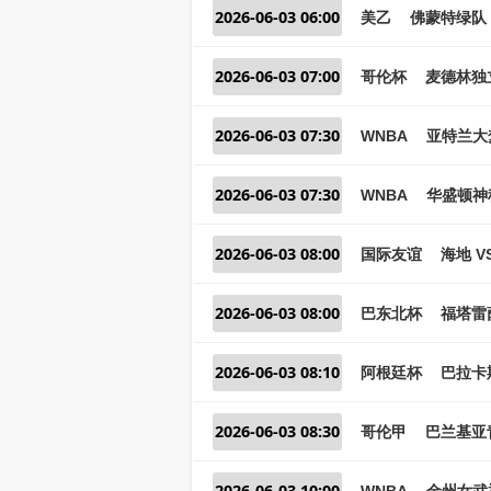
2026-06-03 06:00
美乙
佛蒙特绿队 
2026-06-03 07:00
哥伦杯
麦德林独立
2026-06-03 07:30
WNBA
亚特兰大
2026-06-03 07:30
WNBA
华盛顿神
2026-06-03 08:00
国际友谊
海地 V
2026-06-03 08:00
巴东北杯
福塔雷萨
2026-06-03 08:10
阿根廷杯
巴拉卡
2026-06-03 08:30
哥伦甲
巴兰基亚青
2026-06-03 10:00
WNBA
金州女武神