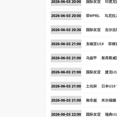
2026-06-03 20:00
国际友谊
印度尼
2026-06-03 20:00
菲MPBL
马尼拉之
2026-06-03 20:30
国际友谊
吉尔吉
2026-06-03 21:00
东南亚U19
菲律宾
2026-06-03 21:00
乌兹甲
努库斯咸海
2026-06-03 21:00
国际友谊
捷克U1
2026-06-03 21:00
土伦杯
日本U19 
2026-06-03 21:00
南非超
米尔福德 
2026-06-03 22:00
国际友谊
瑞典U1