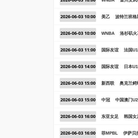
2026-06-03 10:00
美乙
波特兰班格斯
2026-06-03 10:00
WNBA
洛杉矶火
2026-06-03 11:00
国际友谊
法国U1
2026-06-03 14:00
国际友谊
日本U1
2026-06-03 15:00
新西联
奥克兰鳄蜥
2026-06-03 15:00
中冠
中国澳门U2
2026-06-03 16:00
东亚女足
韩国女足
2026-06-03 16:00
菲MPBL
伊萨贝拉