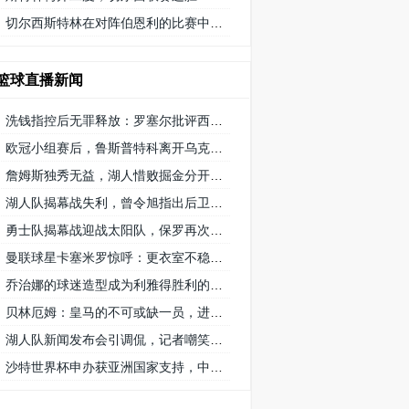
切尔西斯特林在对阵伯恩利的比赛中获得 9/10 分的高分
篮球直播新闻
洗钱指控后无罪释放：罗塞尔批评西班牙司法系统的不公正待遇
欧冠小组赛后，鲁斯普特科离开乌克兰 矿工队前往俄罗斯，未来发展如何？
詹姆斯独秀无益，湖人惜败掘金分开赛季首秀
湖人队揭幕战失利，曾令旭指出后卫线需要适应，八村遇困难
勇士队揭幕战迎战太阳队，保罗再次创纪录延续1215场首发之路
曼联球星卡塞米罗惊呼：更衣室不稳定，球队对他要求低
乔治娜的球迷造型成为利雅得胜利的幸运符号
贝林厄姆：皇马的不可或缺一员，进球和助攻数据证明重要性
湖人队新闻发布会引调侃，记者嘲笑掘金队播音员8秒介绍首发阵容速度
沙特世界杯申办获亚洲国家支持，中国和澳大利亚的态度备受关注