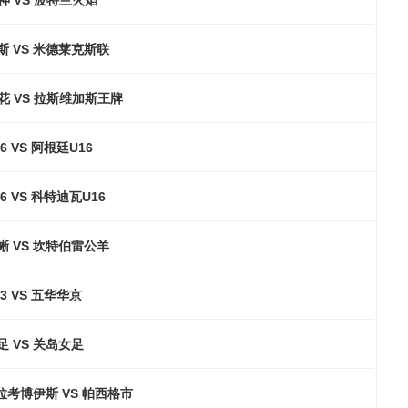
 VS 米德莱克斯联
花 VS 拉斯维加斯王牌
6 VS 阿根廷U16
6 VS 科特迪瓦U16
 VS 坎特伯雷公羊
3 VS 五华华京
 VS 关岛女足
考博伊斯 VS 帕西格市