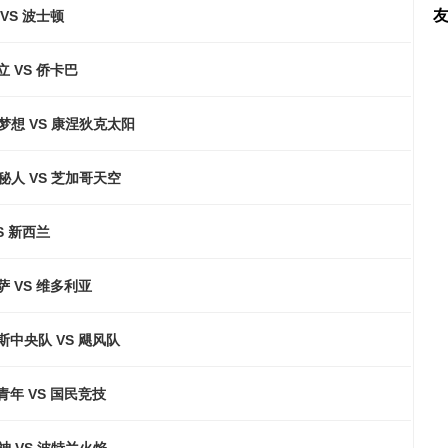
VS 波士顿
 VS 侨卡巴
梦想 VS 康涅狄克太阳
秘人 VS 芝加哥天空
S 新西兰
 VS 维多利亚
斯中央队 VS 飓风队
年 VS 国民竞技
 VS 波特兰火焰